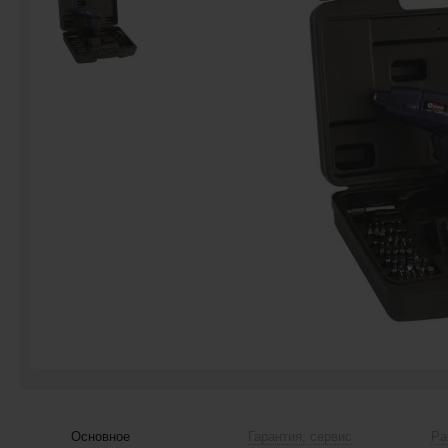
Основное
Гарантия, сервис
Ра