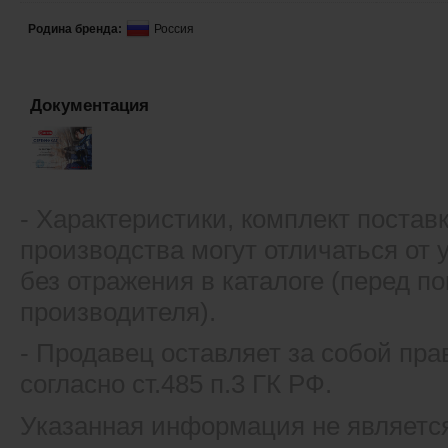
Родина бренда:
Россия
Документация
- Xарактеристики, комплект постав
производства могут отличаться от
без отражения в каталоге (перед 
производителя).
- Продавец оставляет за собой пра
согласно ст.485 п.3 ГК РФ.
Указанная информация не являетс