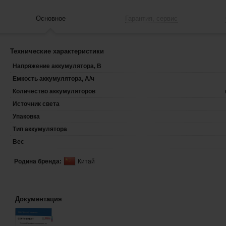
Основное
Гарантия, сервис
Технические характеристики
Напряжение аккумулятора, В
Емкость аккумулятора, А/ч
Количество аккумуляторов
Источник света
Упаковка
Тип аккумулятора
Вес
Родина бренда:
Китай
Документация