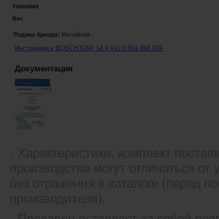
Упаковка
Вес
Родина бренда:
Малайзия
Инструкция к BOSCH GSR 14.4 V-Li 0.601.866.00F
Документация
- Xарактеристики, комплект постав
производства могут отличаться от
без отражения в каталоге (перед 
производителя).
- Продавец оставляет за собой пра