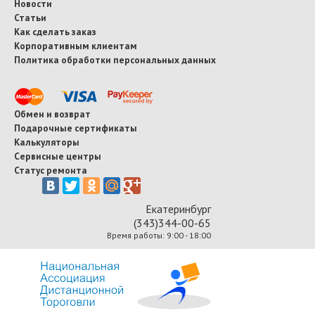
Новости
Статьи
Как сделать заказ
Корпоративным клиентам
Политика обработки персональных данных
Обмен и возврат
Подарочные сертификаты
Калькуляторы
Сервисные центры
Статус ремонта
Екатеринбург
(343)344-00-65
Время работы: 9:00 - 18:00