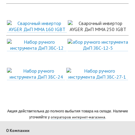
Акция действительна до полного выбытия товара на складе. Наличие
операторов интернет-магазина
уточняйте у
.
О Компании