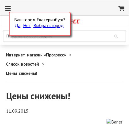
Ваш город Екатеринбург?
Да
Нет
Выбрать город
Интернет магазин «Прогресс»
Список новостей
Цены снижены!
Цены снижены!
11.09.2015