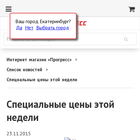
Ваш город Екатеринбург?
Да
Нет
Выбрать город
Интернет магазин «Прогресс»
Список новостей
Специальные цены этой недели
Специальные цены этой
недели
23.11.2015