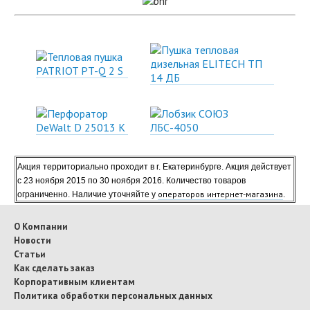
Акция территориально проходит в г. Екатеринбурге. Акция действует
с 23 ноября 2015 по 30 ноября 2016. Количество товаров
операторов интернет-магазина
ограниченно. Наличие уточняйте у
.
О Компании
Новости
Статьи
Как сделать заказ
Корпоративным клиентам
Политика обработки персональных данных