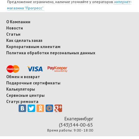
Предложение ограничено, наличие уточняйте у операторов
интернет-
магазина "Прогресс"
О Компании
Новости
Статьи
Как сделать заказ
Корпоративным клиентам
Политика обработки персональных данных
Обмен и возврат
Подарочные сертификаты
Калькуляторы
Сервисные центры
Статус ремонта
Екатеринбург
(343)344-00-65
Время работы: 9:00 - 18:00