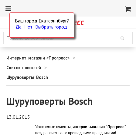
Ваш город Екатеринбург?
Да
Нет
Выбрать город
Интернет магазин «Прогресс»
Список новостей
Шуруповерты Bosch
Шуруповерты Bosch
13.01.2015
Уважаемые клиенты,
интернет-магазин "Прогресс"
поздравляет вас с прошедшими праздниками!