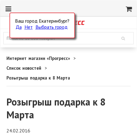
Ваш город Екатеринбург?
Да
Нет
Выбрать город
Интернет магазин «Прогресс»
Список новостей
Розыгрыш подарка к 8 Марта
Розыгрыш подарка к 8
Марта
24.02.2016