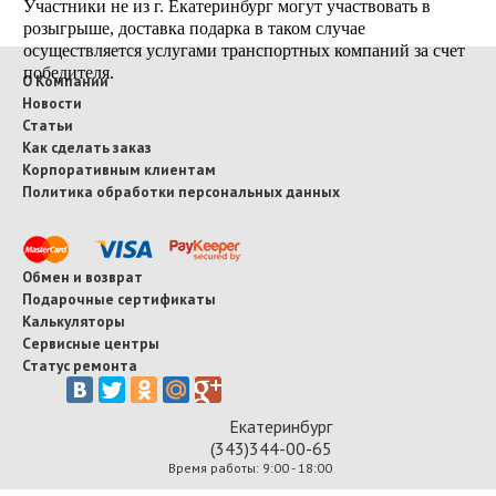
Участники не из г. Екатеринбург могут участвовать в
розыгрыше, доставка подарка в таком случае
осуществляется услугами транспортных компаний за счет
победителя.
О Компании
Новости
Статьи
Как сделать заказ
Корпоративным клиентам
Политика обработки персональных данных
Обмен и возврат
Подарочные сертификаты
Калькуляторы
Сервисные центры
Статус ремонта
Екатеринбург
(343)344-00-65
Время работы: 9:00 - 18:00