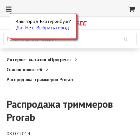
Ваш город Екатеринбург?
Да
Нет
Выбрать город
Интернет магазин «Прогресс»
Список новостей
Распродажа триммеров Prorab
Распродажа триммеров
Prorab
08.07.2014