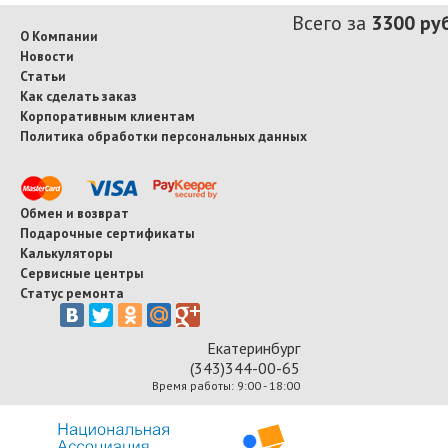
Всего за
3300 ру
О Компании
Новости
Статьи
Как сделать заказ
Корпоративным клиентам
Политика обработки персональных данных
Обмен и возврат
Подарочные сертификаты
Калькуляторы
Сервисные центры
Статус ремонта
Екатеринбург
(343)344-00-65
Время работы: 9:00 - 18:00