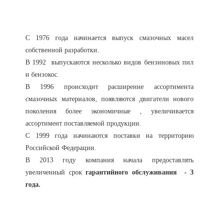
С 1976 года начинается выпуск смазочных масел
собственной разработки.
В 1992 выпускаются несколько видов бензиновых пил
и бензокос.
В 1996 происходит расширение ассортимента
смазочных материалов, появляются двигатели нового
поколения более экономичные , увеличивается
ассортимент поставляемой продукции.
С 1999 года начинаются поставки на территорию
Российской Федерации.
В 2013 году компания начала предоставлять
увеличенный срок
гарантийного обслуживания - 3
года.