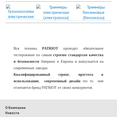
Вся техника
PATRIOT
проходит обязательное
тестирование по самым
строгим стандартам качества
и безопасности
Америки и Европы и выпускается на
современных заводах.
Квалифицированный сервис
,
простота в
использовании
,
современный дизайн
это то чем
отличается бренд PATRIOT от своих конкурентов.
О Компании
Новости