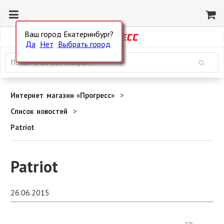
Ваш город Екатеринбург?
Да
Нет
Выбрать город
Интернет магазин «Прогресс»
Список новостей
Patriot
Patriot
26.06.2015