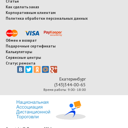
Статьи
Как сделать заказ
Корпоративным клиентам
Политика обработки персональных данных
Обмен и возврат
Подарочные сертификаты
Калькуляторы
Сервисные центры
Статус ремонта
Екатеринбург
(343)344-00-65
Время работы: 9:00 - 18:00