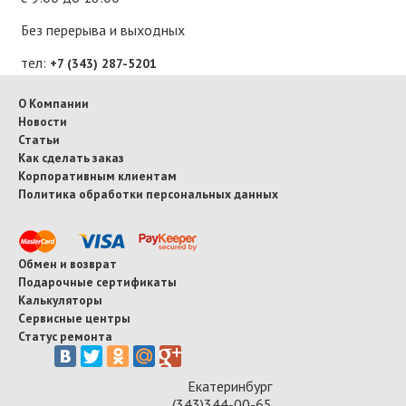
Без перерыва и выходных
тел:
+7 (343) 287-5201
О Компании
Новости
Статьи
Как сделать заказ
Корпоративным клиентам
Политика обработки персональных данных
Обмен и возврат
Подарочные сертификаты
Калькуляторы
Сервисные центры
Статус ремонта
Екатеринбург
(343)344-00-65