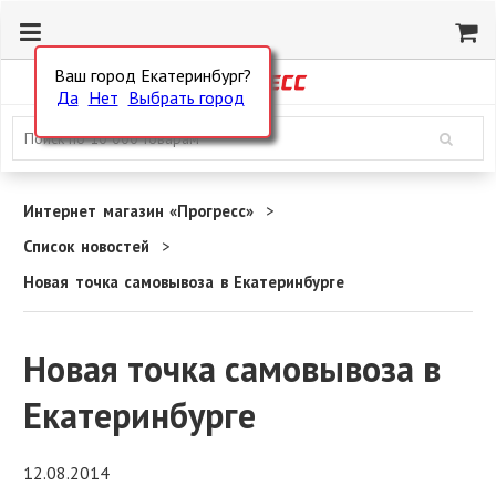
Ваш город Екатеринбург?
Да
Нет
Выбрать город
Интернет магазин «Прогресс»
Список новостей
Новая точка самовывоза в Екатеринбурге
Новая точка самовывоза в
Екатеринбурге
12.08.2014