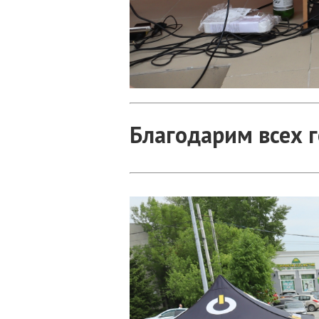
Благодарим всех 