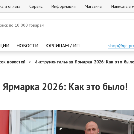
ка и оплата
Сервис
Информация
Магазины
Написать в
ЦИИ
НОВОСТИ
ЮРЛИЦАМ / ИП
shop@gc-pr
сок новостей
Инструментальная Ярмарка 2026: Как это было
 Ярмарка 2026: Как это было!