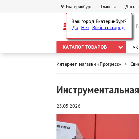
Екатеринбург
Главная
Достав
Ваш город Екатеринбург?
Да
Нет
Выбрать город
КАТАЛОГ ТОВАРОВ
АК
Интернет магазин «Прогресс»
Спи
Инструментальная
25.05.2026