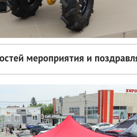
гостей мероприятия и поздравл