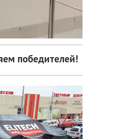
яем победителей!