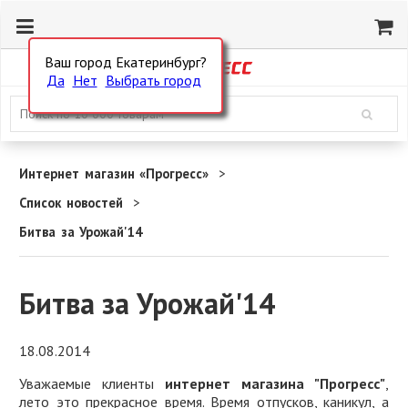
Ваш город Екатеринбург?
Да
Нет
Выбрать город
Интернет магазин «Прогресс»
Список новостей
Битва за Урожай'14
Битва за Урожай'14
18.08.2014
Уважаемые клиенты
интернет магазина "Прогресс"
,
лето это прекрасное время. Время отпусков, каникул, а