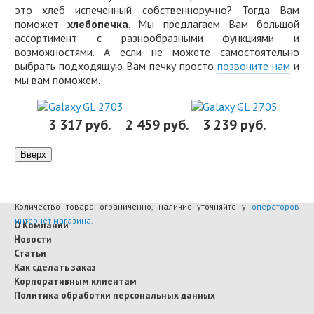
это хлеб испеченный собственноручно? Тогда Вам
поможет
хлебопечка
. Мы предлагаем Вам большой
ассортимент с разнообразными функциями и
возможностями. А если не можете самостоятельно
выбрать подходящую Вам печку просто
позвоните нам
и
мы вам поможем.
3 317 руб.
2 459 руб.
3 239 руб.
Количество товара ограниченно, наличие уточняйте у
операторов
интернет магазина.
О Компании
Новости
Статьи
Как сделать заказ
Корпоративным клиентам
Политика обработки персональных данных